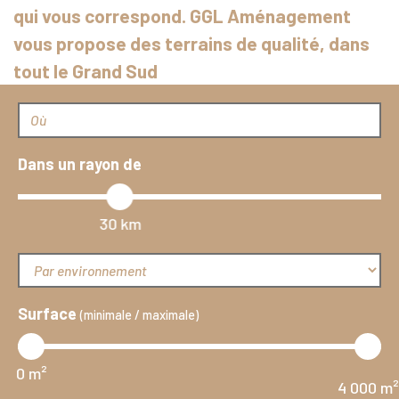
qui vous correspond. GGL Aménagement
vous propose des terrains de qualité, dans
tout le Grand Sud
Ville / Code postal
Dans un rayon de
30 km
Par environnement
Surface
(minimale / maximale)
0 m²
4 000 m²