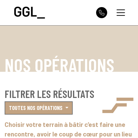
NOS OPÉRATIONS
FILTRER LES RÉSULTATS
TOUTES NOS OPÉRATIONS
Choisir votre terrain à bâtir c’est faire une
rencontre, avoir le coup de cœur pour un lieu