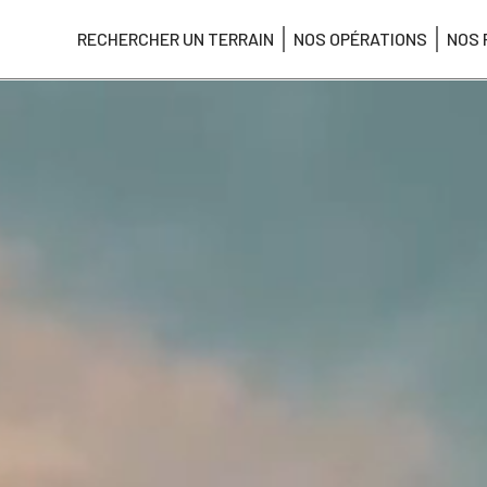
RECHERCHER UN TERRAIN
NOS OPÉRATIONS
NOS 