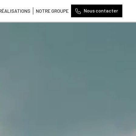
Nous contacter
RÉALISATIONS
NOTRE GROUPE