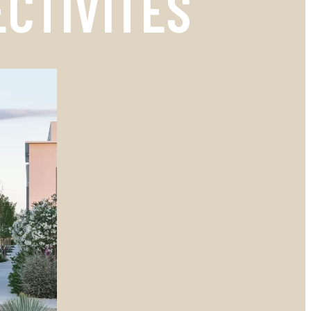
ECTIVITÉS