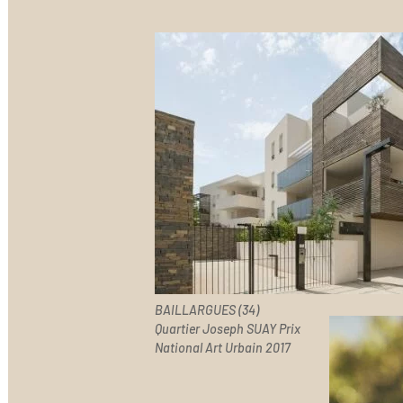
BAILLARGUES (34)
Quartier Joseph SUAY Prix
National Art Urbain 2017