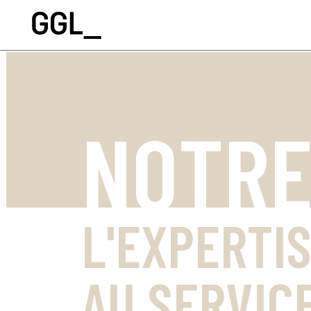
NOTRE
L'EXPERTI
AU SERVIC