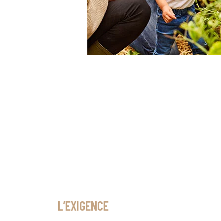
L’EXIGENCE