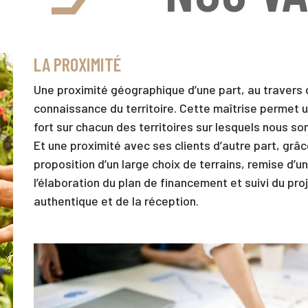
LA PROXIMITÉ
Une proximité géographique d’une part, au travers 
connaissance du territoire. Cette maîtrise permet un
fort sur chacun des territoires sur lesquels nous 
Et une proximité avec ses clients d’autre part, g
proposition d’un large choix de terrains, remise d’u
l’élaboration du plan de financement et suivi du pro
authentique et de la réception.