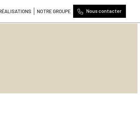
Nous contacter
RÉALISATIONS
NOTRE GROUPE