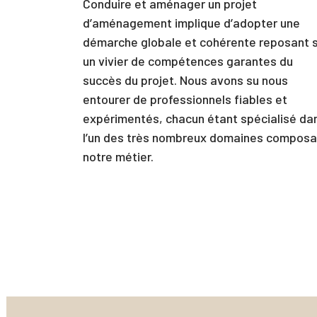
Conduire et aménager un projet
d’aménagement implique d’adopter une
démarche globale et cohérente reposant 
un vivier de compétences garantes du
succès du projet. Nous avons su nous
entourer de professionnels fiables et
expérimentés, chacun étant spécialisé da
l’un des très nombreux domaines composa
notre métier.