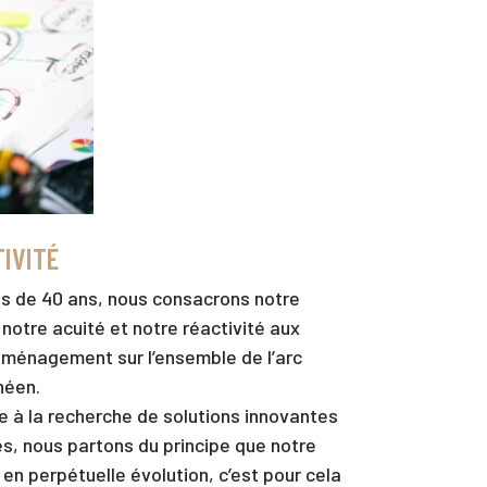
TIVITÉ
s de 40 ans, nous consacrons notre
 notre acuité et notre réactivité aux
aménagement sur l’ensemble de l’arc
néen.
 à la recherche de solutions innovantes
s, nous partons du principe que notre
 en perpétuelle évolution, c’est pour cela