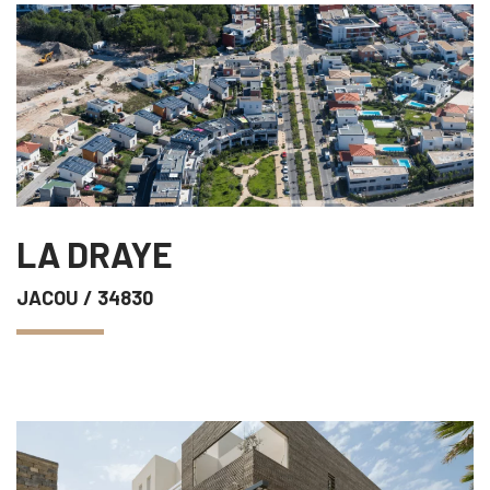
LA DRAYE
JACOU
/ 34830