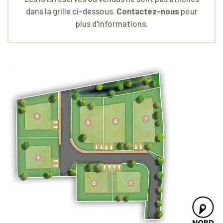
dans la grille ci-dessous.
Contactez-nous
pour
plus d'informations.