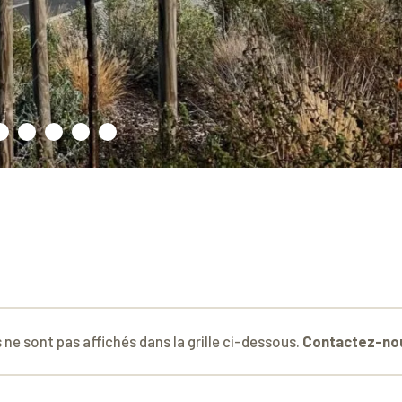
 ne sont pas affichés dans la grille ci-dessous.
Contactez-no