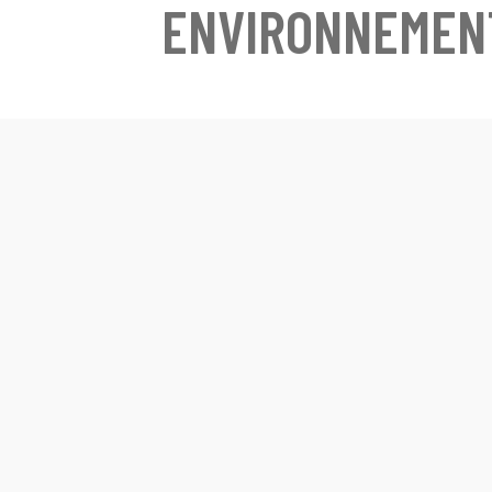
ENVIRONNEMEN