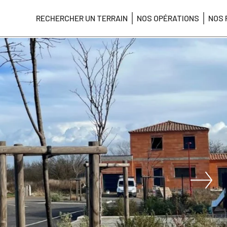
RECHERCHER UN TERRAIN
NOS OPÉRATIONS
NOS 