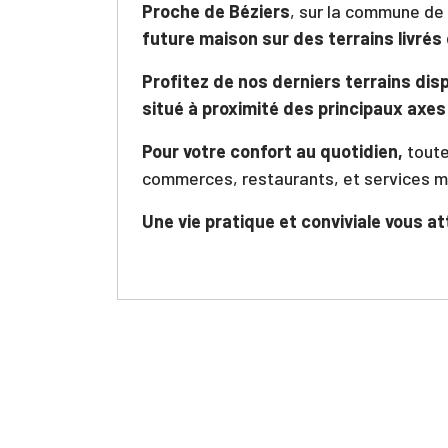
Proche de Béziers
, sur la commune de
future maison sur des terrains livrés 
Profitez de nos derniers terrains dis
situé à proximité des principaux axes
Pour votre confort au quotidien,
toute
commerces, restaurants, et services m
Une vie pratique et conviviale vous a