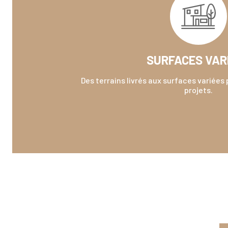
SURFACES VAR
Des terrains livrés aux surfaces variées 
projets.