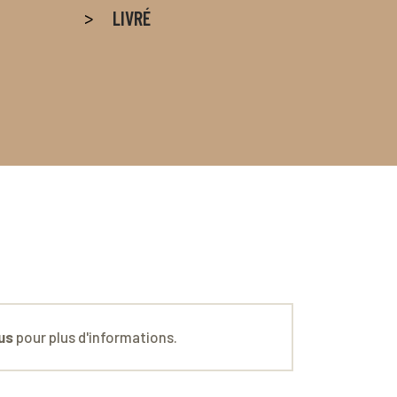
LIVRÉ
us
pour plus d'informations.