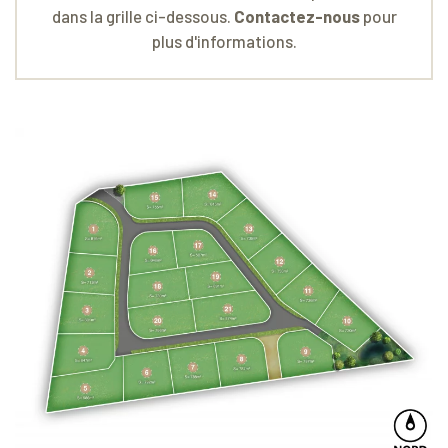
dans la grille ci-dessous.
Contactez-nous
pour
plus d'informations.