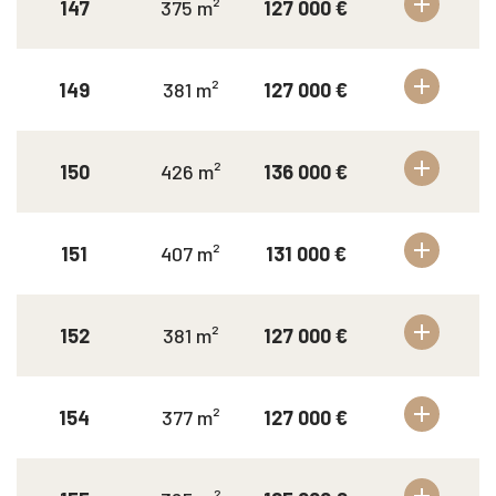
147
375 m²
127 000 €
149
381 m²
127 000 €
150
426 m²
136 000 €
151
407 m²
131 000 €
152
381 m²
127 000 €
154
377 m²
127 000 €