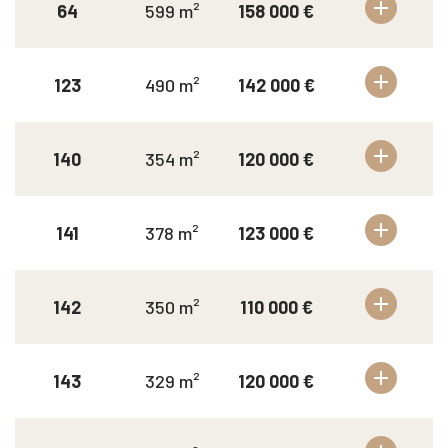
64
599 m²
158 000 €
123
490 m²
142 000 €
140
354 m²
120 000 €
141
378 m²
123 000 €
142
350 m²
110 000 €
143
329 m²
120 000 €