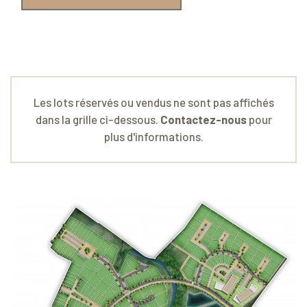
Les lots réservés ou vendus ne sont pas affichés
dans la grille ci-dessous.
Contactez-nous
pour
plus d'informations.